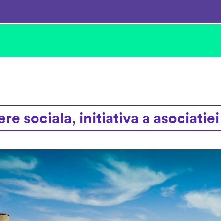
re sociala, initiativa a asociatiei