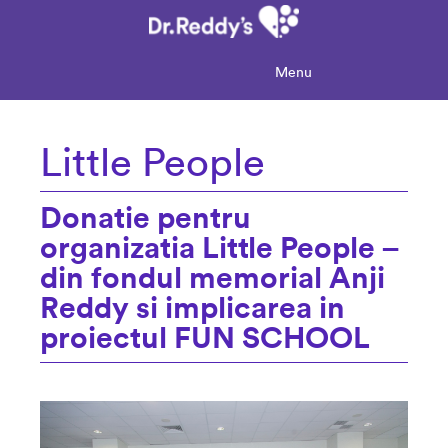
Menu
Little People
Donatie pentru
organizatia Little People –
din fondul memorial Anji
Reddy si implicarea in
proiectul FUN SCHOOL